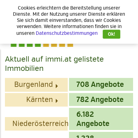
Cookies erleichtern die Bereitstellung unserer
Dienste. Mit der Nutzung unserer Dienste erklären
Sie sich damit einverstanden, dass wir Cookies
verwenden. Weitere informationen finden sie in
unseren
Datenschutzbestimmungen
Ok!
Aktuell auf immi.at gelistete
Immobilien
Burgenland
708 Angebote
Kärnten
782 Angebote
6.182
Niederösterreich
Angebote