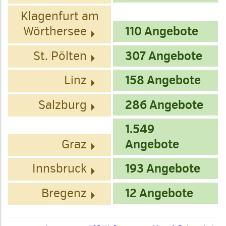
Klagenfurt am
Wörthersee
110 Angebote
St. Pölten
307 Angebote
Linz
158 Angebote
Salzburg
286 Angebote
1.549
Graz
Angebote
Innsbruck
193 Angebote
Bregenz
12 Angebote