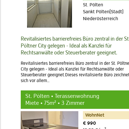
St. Pölten
Sankt Pölten(Stadt)
Niederösterreich
Revitalisiertes barrierefreies Büro zentral in der St
Pöltner City gelegen - Ideal als Kanzlei für
Rechtsanwälte oder Steuerberater geeignet.
Revitalisiertes barrierefreies Büro zentral in der St. Pöltne
City gelegen - Ideal als Kanzlei für Rechtsanwälte oder
Steuerberater geeignet.Dieses revitalisierte Büro zeichne
sich vor allem…
St. Pölten • Terassenwohnung
Miete • 75m² • 3 Zimmer
WohnNet
€ 990
2