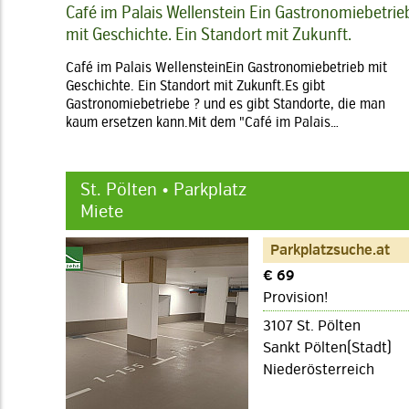
Café im Palais Wellenstein Ein Gastronomiebetrie
mit Geschichte. Ein Standort mit Zukunft.
Café im Palais WellensteinEin Gastronomiebetrieb mit
Geschichte. Ein Standort mit Zukunft.Es gibt
Gastronomiebetriebe ? und es gibt Standorte, die man
kaum ersetzen kann.Mit dem "Café im Palais…
St. Pölten • Parkplatz
Miete
Parkplatzsuche.at
€ 69
Provision!
3107 St. Pölten
Sankt Pölten(Stadt)
Niederösterreich