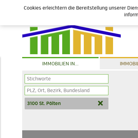
Cookies erleichtern die Bereitstellung unserer Die
inform
IMMOBILIEN IN...
IMMOBIL
3100 St. Pölten