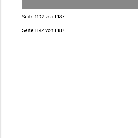
Seite 1192 von 1.187
Seite 1192 von 1.187