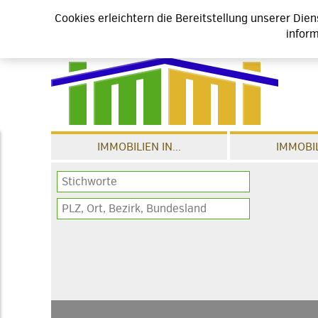
Cookies erleichtern die Bereitstellung unserer Die
inform
IMMOBILIEN IN...
IMMOBIL