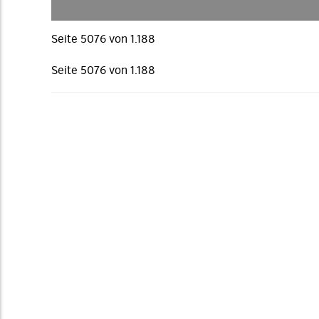
Seite 5076 von 1.188
Seite 5076 von 1.188