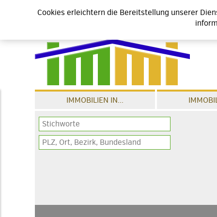
Cookies erleichtern die Bereitstellung unserer Die
inform
IMMOBILIEN IN...
IMMOBIL