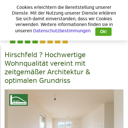
Cookies erleichtern die Bereitstellung unserer
Dienste. Mit der Nutzung unserer Dienste erklären
Sie sich damit einverstanden, dass wir Cookies
verwenden. Weitere informationen finden sie in
unseren
Datenschutzbestimmungen
Ok!
Hirschfeld ? Hochwertige
Wohnqualität vereint mit
zeitgemäßer Architektur &
optimalen Grundriss